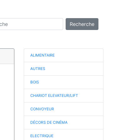
Recherche
ALIMENTAIRE
AUTRES
BOIS
CHARIOT ELEVATEUR/LIFT
CONVOYEUR
DÉCORS DE CINÉMA
ELECTRIQUE