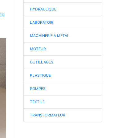
HYDRAULIQUE
co
LABORATOIR
MACHINERIE A METAL
MOTEUR
OUTILLAGES
PLASTIQUE
POMPES
TEXTILE
TRANSFORMATEUR