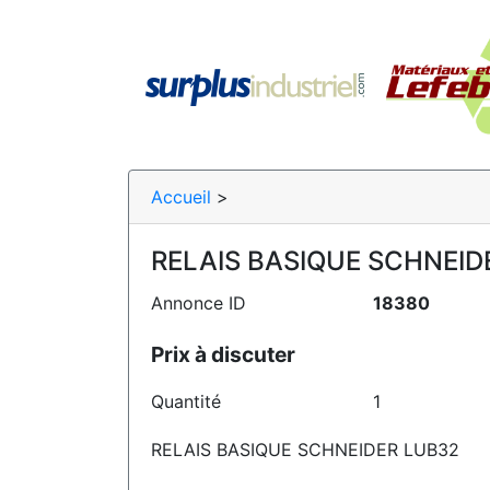
Accueil
>
RELAIS BASIQUE SCHNEID
Annonce ID
18380
Prix à discuter
Quantité
1
RELAIS BASIQUE SCHNEIDER LUB32