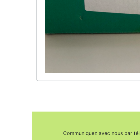
Communiquez avec nous par té