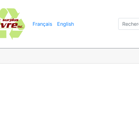
Français
English