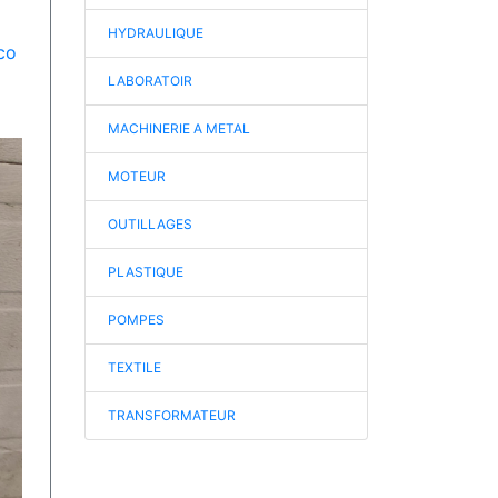
HYDRAULIQUE
co
LABORATOIR
MACHINERIE A METAL
MOTEUR
OUTILLAGES
PLASTIQUE
POMPES
TEXTILE
TRANSFORMATEUR