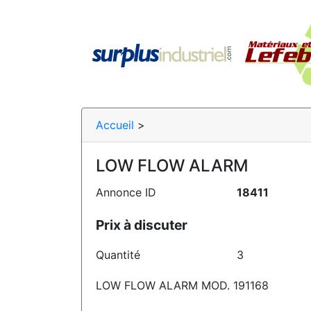
Accueil
>
LOW FLOW ALARM
Annonce ID
18411
Prix à discuter
Quantité
3
LOW FLOW ALARM MOD. 191168