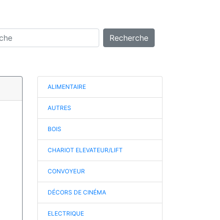
Recherche
ALIMENTAIRE
AUTRES
BOIS
CHARIOT ELEVATEUR/LIFT
CONVOYEUR
DÉCORS DE CINÉMA
ELECTRIQUE