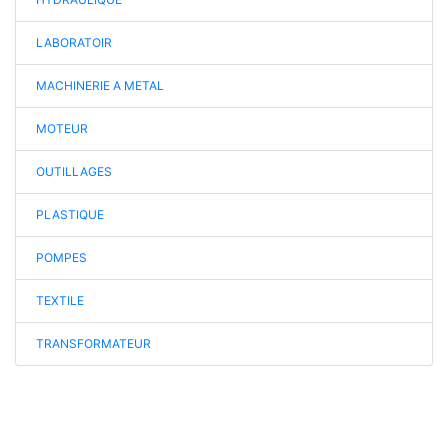
LABORATOIR
MACHINERIE A METAL
MOTEUR
OUTILLAGES
PLASTIQUE
POMPES
TEXTILE
TRANSFORMATEUR