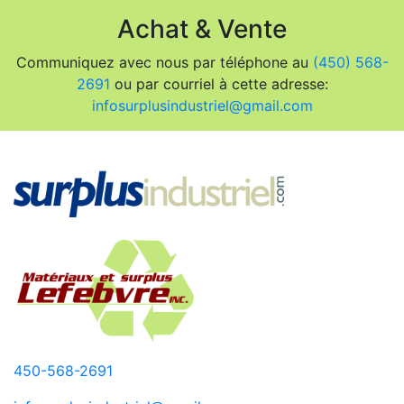
Achat & Vente
Communiquez avec nous par téléphone au
(450) 568-
2691
ou par courriel à cette adresse:
infosurplusindustriel@gmail.com
450-568-2691