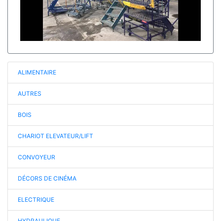
ALIMENTAIRE
AUTRES
BOIS
CHARIOT ELEVATEUR/LIFT
CONVOYEUR
DÉCORS DE CINÉMA
ELECTRIQUE
HYDRAULIQUE