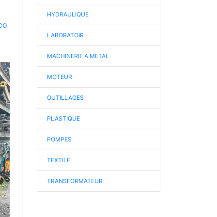
HYDRAULIQUE
co
LABORATOIR
MACHINERIE A METAL
MOTEUR
OUTILLAGES
PLASTIQUE
POMPES
TEXTILE
TRANSFORMATEUR