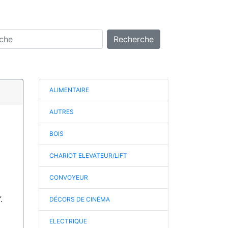
Recherche
ALIMENTAIRE
AUTRES
BOIS
CHARIOT ELEVATEUR/LIFT
CONVOYEUR
.
DÉCORS DE CINÉMA
ELECTRIQUE