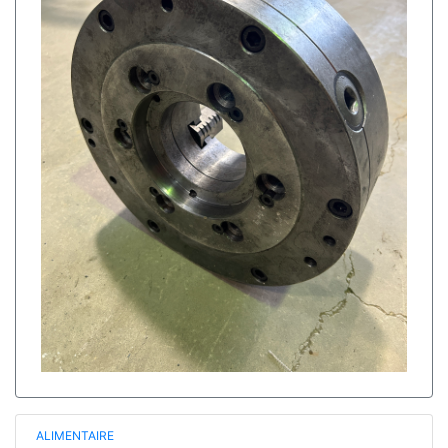
ALIMENTAIRE