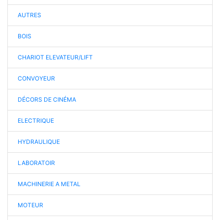
AUTRES
BOIS
CHARIOT ELEVATEUR/LIFT
CONVOYEUR
DÉCORS DE CINÉMA
ELECTRIQUE
HYDRAULIQUE
LABORATOIR
MACHINERIE A METAL
MOTEUR