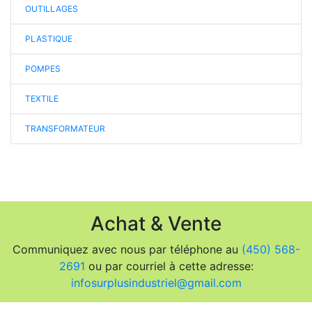
OUTILLAGES
PLASTIQUE
POMPES
TEXTILE
TRANSFORMATEUR
Achat & Vente
Communiquez avec nous par téléphone au
(450) 568-
2691
ou par courriel à cette adresse:
infosurplusindustriel@gmail.com