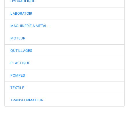
HYDRAULIQUE
LABORATOIR
MACHINERIE A METAL
MOTEUR
OUTILLAGES
PLASTIQUE
POMPES
TEXTILE
TRANSFORMATEUR