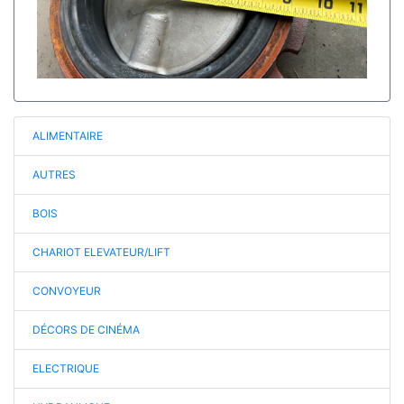
ALIMENTAIRE
AUTRES
BOIS
CHARIOT ELEVATEUR/LIFT
CONVOYEUR
DÉCORS DE CINÉMA
ELECTRIQUE