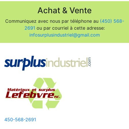
Achat & Vente
Communiquez avec nous par téléphone au
(450) 568-
2691
ou par courriel à cette adresse:
infosurplusindustriel@gmail.com
450-568-2691