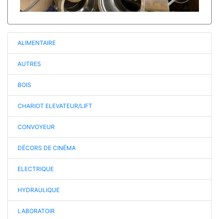
ALIMENTAIRE
AUTRES
BOIS
CHARIOT ELEVATEUR/LIFT
CONVOYEUR
DÉCORS DE CINÉMA
ELECTRIQUE
HYDRAULIQUE
LABORATOIR