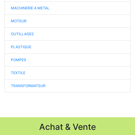
MACHINERIE A METAL
MOTEUR
OUTILLAGES
PLASTIQUE
POMPES
TEXTILE
TRANSFORMATEUR
Achat & Vente