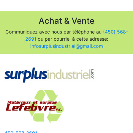
Achat & Vente
Communiquez avec nous par téléphone au
(450) 568-
2691
ou par courriel à cette adresse:
infosurplusindustriel@gmail.com