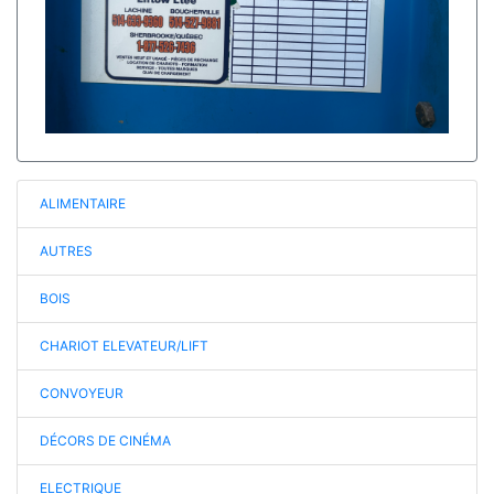
ALIMENTAIRE
AUTRES
BOIS
CHARIOT ELEVATEUR/LIFT
CONVOYEUR
DÉCORS DE CINÉMA
ELECTRIQUE