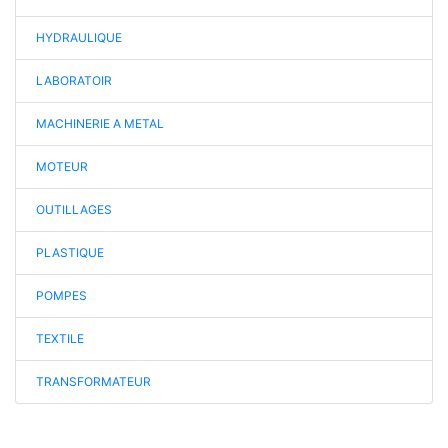
HYDRAULIQUE
LABORATOIR
MACHINERIE A METAL
MOTEUR
OUTILLAGES
PLASTIQUE
POMPES
TEXTILE
TRANSFORMATEUR