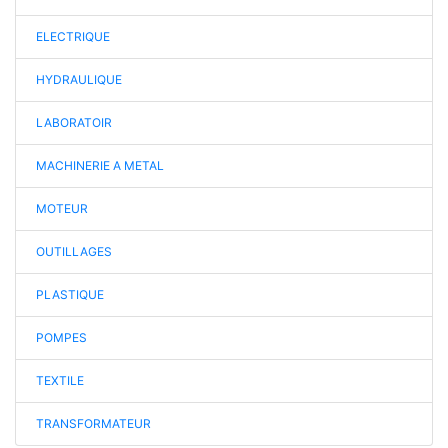
ELECTRIQUE
HYDRAULIQUE
LABORATOIR
MACHINERIE A METAL
MOTEUR
OUTILLAGES
PLASTIQUE
POMPES
TEXTILE
TRANSFORMATEUR