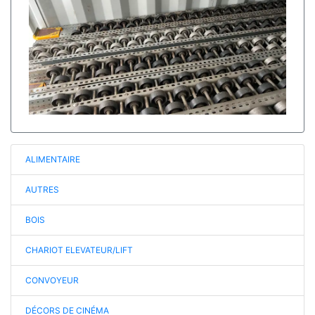
ALIMENTAIRE
AUTRES
BOIS
CHARIOT ELEVATEUR/LIFT
CONVOYEUR
DÉCORS DE CINÉMA