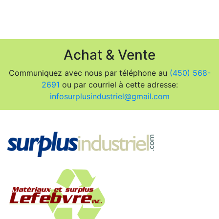
Achat & Vente
Communiquez avec nous par téléphone au
(450) 568-
2691
ou par courriel à cette adresse:
infosurplusindustriel@gmail.com