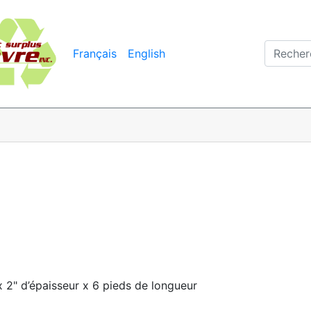
Français
English
x 2" d’épaisseur x 6 pieds de longueur