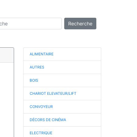
Recherche
ALIMENTAIRE
AUTRES
BOIS
CHARIOT ELEVATEUR/LIFT
CONVOYEUR
DÉCORS DE CINÉMA
ELECTRIQUE