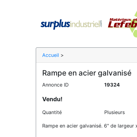
Accueil
>
Rampe en acier galvanisé
Annonce ID
19324
Vendu!
Quantité
Plusieurs
Rampe en acier galvanisé. 6" de largeur 