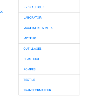
HYDRAULIQUE
co
LABORATOIR
MACHINERIE A METAL
MOTEUR
OUTILLAGES
PLASTIQUE
POMPES
TEXTILE
TRANSFORMATEUR