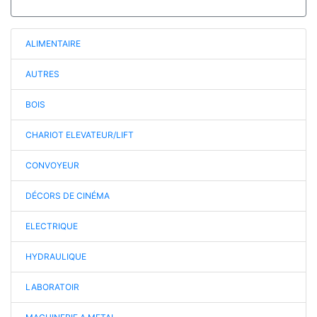
ALIMENTAIRE
AUTRES
BOIS
CHARIOT ELEVATEUR/LIFT
CONVOYEUR
DÉCORS DE CINÉMA
ELECTRIQUE
HYDRAULIQUE
LABORATOIR