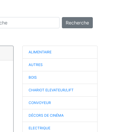
Recherche
ALIMENTAIRE
AUTRES
BOIS
CHARIOT ELEVATEUR/LIFT
CONVOYEUR
DÉCORS DE CINÉMA
ELECTRIQUE