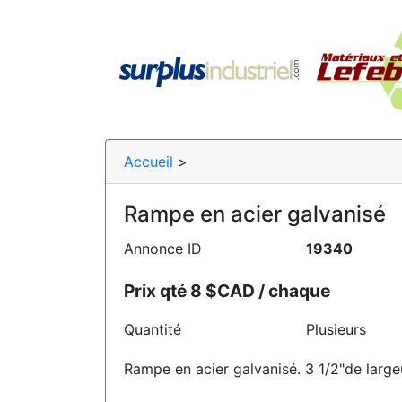
Accueil
>
Rampe en acier galvanisé
Annonce ID
19340
Prix qté 8 $CAD / chaque
Quantité
Plusieurs
Rampe en acier galvanisé. 3 1/2"de largeu