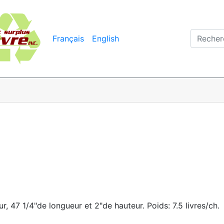
Français
English
r, 47 1/4"de longueur et 2"de hauteur. Poids: 7.5 livres/ch.