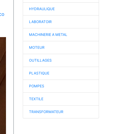
HYDRAULIQUE
co
LABORATOIR
MACHINERIE A METAL
MOTEUR
OUTILLAGES
PLASTIQUE
POMPES
TEXTILE
TRANSFORMATEUR