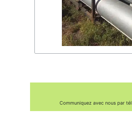
Communiquez avec nous par té