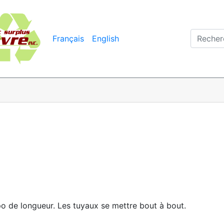
Français
English
o de longueur. Les tuyaux se mettre bout à bout.