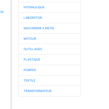
HYDRAULIQUE
co
LABORATOIR
MACHINERIE A METAL
MOTEUR
OUTILLAGES
PLASTIQUE
POMPES
TEXTILE
TRANSFORMATEUR