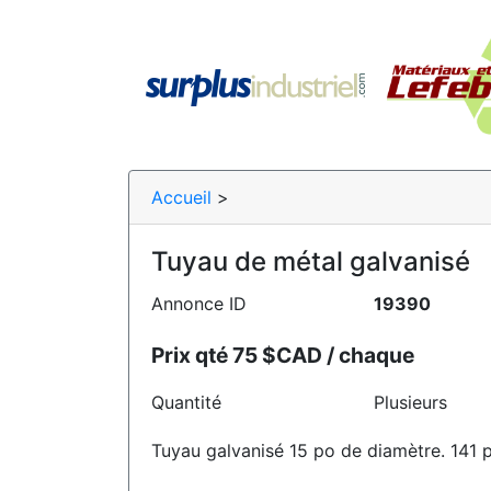
Accueil
>
Tuyau de métal galvanisé
Annonce ID
19390
Prix qté 75 $CAD / chaque
Quantité
Plusieurs
Tuyau galvanisé 15 po de diamètre. 141 p