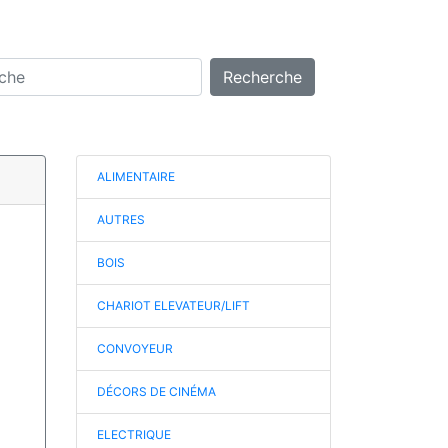
Recherche
ALIMENTAIRE
AUTRES
BOIS
CHARIOT ELEVATEUR/LIFT
CONVOYEUR
DÉCORS DE CINÉMA
ELECTRIQUE