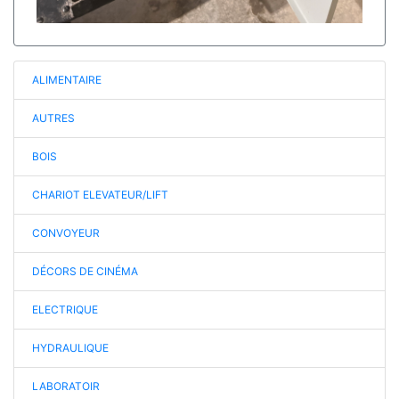
ALIMENTAIRE
AUTRES
BOIS
CHARIOT ELEVATEUR/LIFT
CONVOYEUR
DÉCORS DE CINÉMA
ELECTRIQUE
HYDRAULIQUE
LABORATOIR