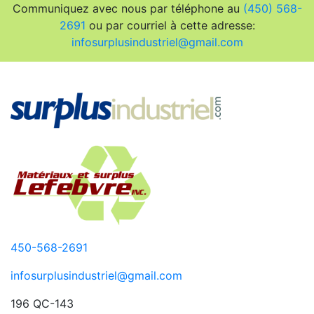
Communiquez avec nous par téléphone au
(450) 568-
2691
ou par courriel à cette adresse:
infosurplusindustriel@gmail.com
450-568-2691
infosurplusindustriel@gmail.com
196 QC-143