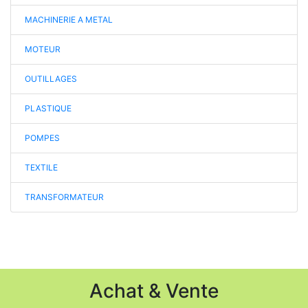
MACHINERIE A METAL
MOTEUR
OUTILLAGES
PLASTIQUE
POMPES
TEXTILE
TRANSFORMATEUR
Achat & Vente