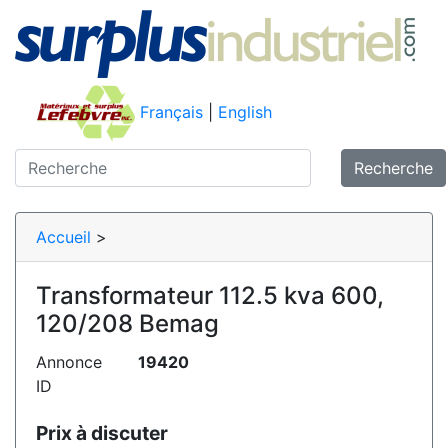
Français
|
English
Recherche
Accueil
>
Transformateur 112.5 kva 600,
120/208 Bemag
Annonce
19420
ID
Prix à discuter