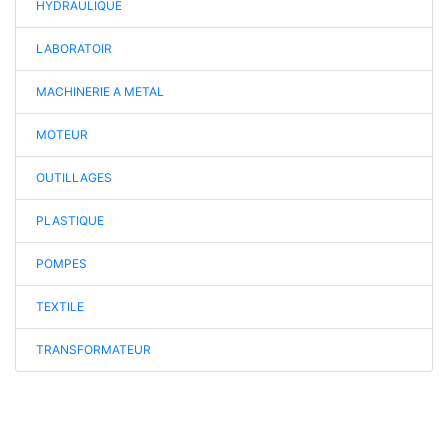
HYDRAULIQUE
LABORATOIR
MACHINERIE A METAL
MOTEUR
OUTILLAGES
PLASTIQUE
POMPES
TEXTILE
TRANSFORMATEUR