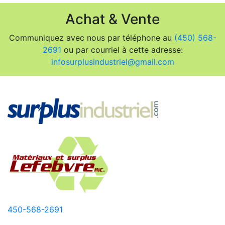
Achat & Vente
Communiquez avec nous par téléphone au
(450) 568-
2691
ou par courriel à cette adresse:
infosurplusindustriel@gmail.com
450-568-2691