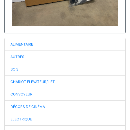
ALIMENTAIRE
AUTRES
BOIS
CHARIOT ELEVATEUR/LIFT
CONVOYEUR
DÉCORS DE CINÉMA
ELECTRIQUE