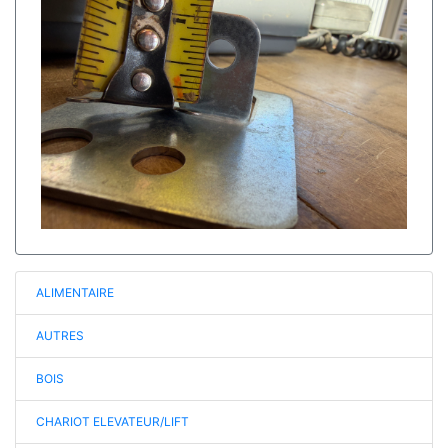
ALIMENTAIRE
AUTRES
BOIS
CHARIOT ELEVATEUR/LIFT