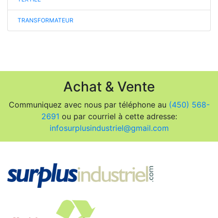
TRANSFORMATEUR
Achat & Vente
Communiquez avec nous par téléphone au
(450) 568-
2691
ou par courriel à cette adresse:
infosurplusindustriel@gmail.com