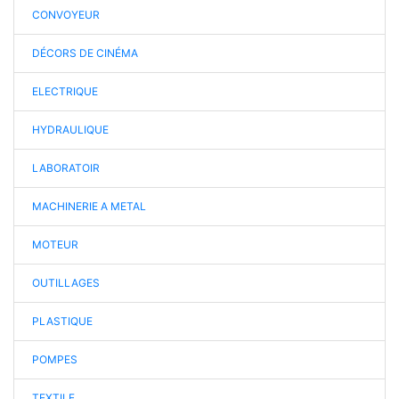
CONVOYEUR
DÉCORS DE CINÉMA
ELECTRIQUE
HYDRAULIQUE
LABORATOIR
MACHINERIE A METAL
MOTEUR
OUTILLAGES
PLASTIQUE
POMPES
TEXTILE