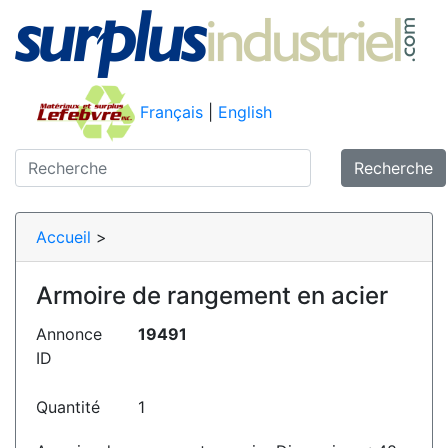
Français
|
English
Recherche
Accueil
>
Armoire de rangement en acier
Annonce
19491
ID
Quantité
1