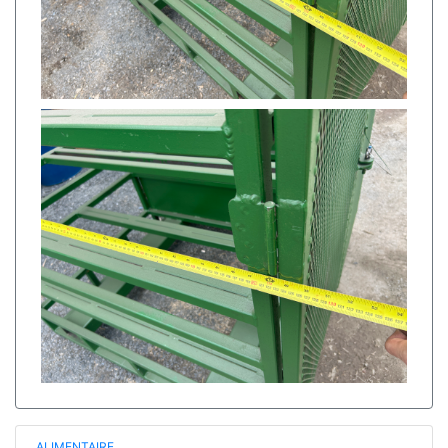
ALIMENTAIRE