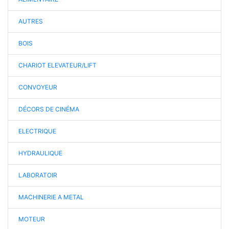
AUTRES
BOIS
CHARIOT ELEVATEUR/LIFT
CONVOYEUR
DÉCORS DE CINÉMA
ELECTRIQUE
HYDRAULIQUE
LABORATOIR
MACHINERIE A METAL
MOTEUR