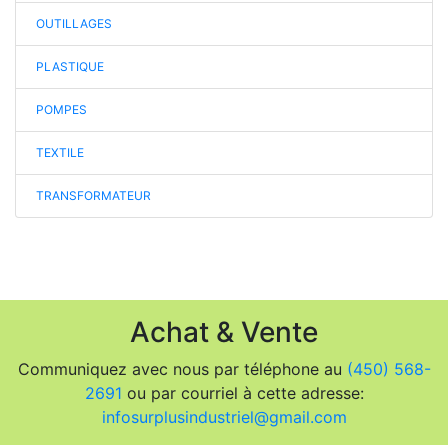
OUTILLAGES
PLASTIQUE
POMPES
TEXTILE
TRANSFORMATEUR
Achat & Vente
Communiquez avec nous par téléphone au
(450) 568-
2691
ou par courriel à cette adresse:
infosurplusindustriel@gmail.com