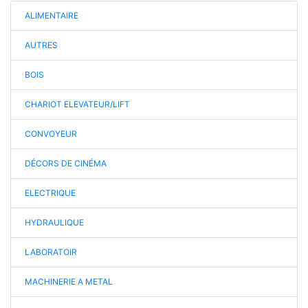
ALIMENTAIRE
AUTRES
BOIS
CHARIOT ELEVATEUR/LIFT
CONVOYEUR
DÉCORS DE CINÉMA
ELECTRIQUE
HYDRAULIQUE
LABORATOIR
MACHINERIE A METAL