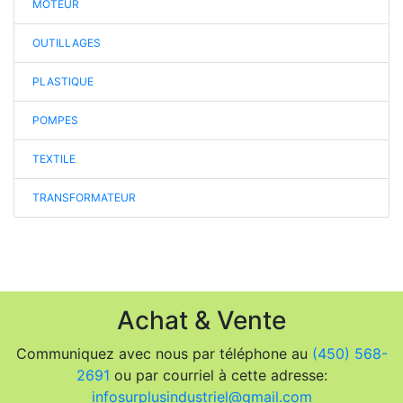
MOTEUR
OUTILLAGES
PLASTIQUE
POMPES
TEXTILE
TRANSFORMATEUR
Achat & Vente
Communiquez avec nous par téléphone au
(450) 568-
2691
ou par courriel à cette adresse:
infosurplusindustriel@gmail.com