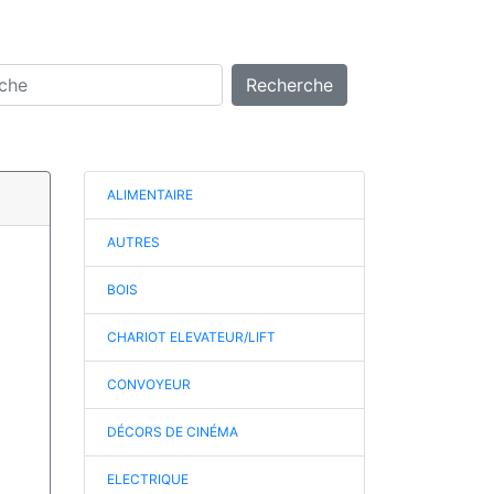
Recherche
ALIMENTAIRE
AUTRES
BOIS
CHARIOT ELEVATEUR/LIFT
CONVOYEUR
DÉCORS DE CINÉMA
ELECTRIQUE