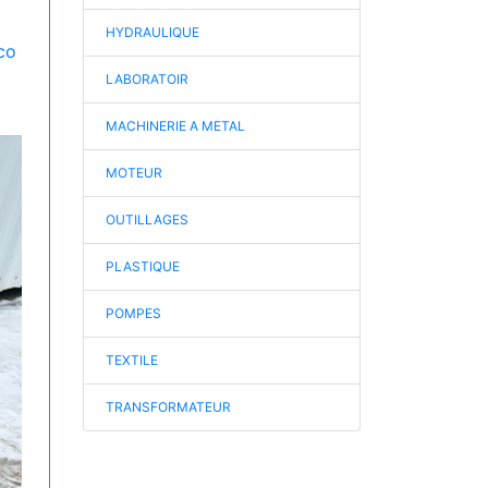
HYDRAULIQUE
co
LABORATOIR
MACHINERIE A METAL
MOTEUR
OUTILLAGES
PLASTIQUE
POMPES
TEXTILE
TRANSFORMATEUR