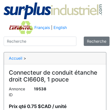
Français
|
English
Recherche
Accueil
>
Connecteur de conduit étanche
droit CI6608, 1 pouce
Annonce
19538
ID
Prix qté 0.75 $CAD / unité