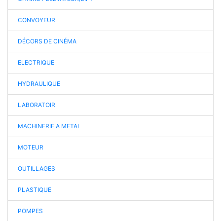
CONVOYEUR
DÉCORS DE CINÉMA
ELECTRIQUE
HYDRAULIQUE
LABORATOIR
MACHINERIE A METAL
MOTEUR
OUTILLAGES
PLASTIQUE
POMPES