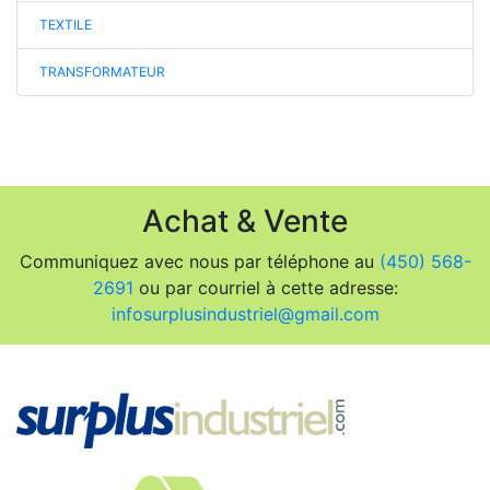
TEXTILE
TRANSFORMATEUR
Achat & Vente
Communiquez avec nous par téléphone au
(450) 568-
2691
ou par courriel à cette adresse:
infosurplusindustriel@gmail.com