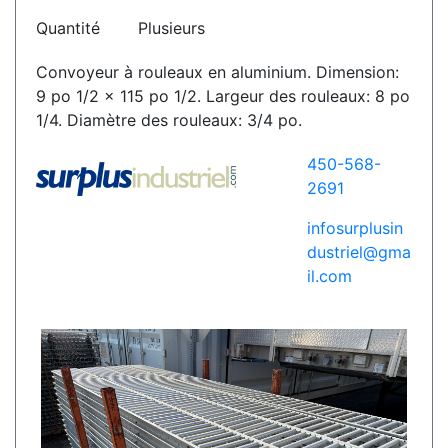
Quantité
Plusieurs
Convoyeur à rouleaux en aluminium. Dimension:
9 po 1/2 x 115 po 1/2. Largeur des rouleaux: 8 po
1/4. Diamètre des rouleaux: 3/4 po.
450-568-
2691
infosurplusin
dustriel@gma
il.com