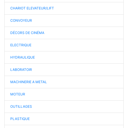
CHARIOT ELEVATEUR/LIFT
CONVOYEUR
DÉCORS DE CINÉMA
ELECTRIQUE
HYDRAULIQUE
LABORATOIR
MACHINERIE A METAL
MOTEUR
OUTILLAGES
PLASTIQUE