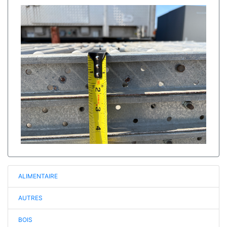
ALIMENTAIRE
AUTRES
BOIS