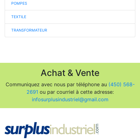
POMPES
TEXTILE
TRANSFORMATEUR
Achat & Vente
Communiquez avec nous par téléphone au
(450) 568-
2691
ou par courriel à cette adresse:
infosurplusindustriel@gmail.com