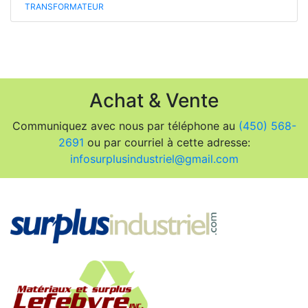
TRANSFORMATEUR
Achat & Vente
Communiquez avec nous par téléphone au
(450) 568-
2691
ou par courriel à cette adresse:
infosurplusindustriel@gmail.com