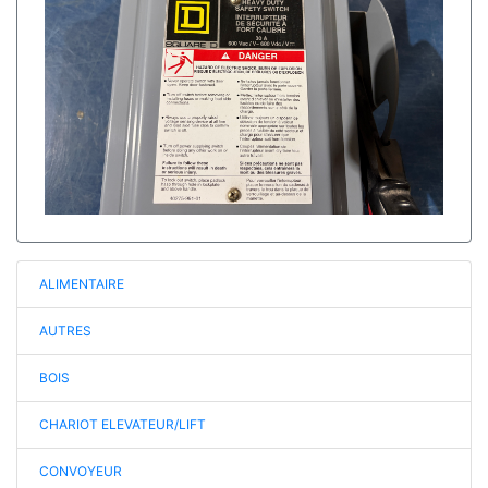
ALIMENTAIRE
AUTRES
BOIS
CHARIOT ELEVATEUR/LIFT
CONVOYEUR