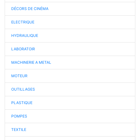
DÉCORS DE CINÉMA
ELECTRIQUE
HYDRAULIQUE
LABORATOIR
MACHINERIE A METAL
MOTEUR
OUTILLAGES
PLASTIQUE
POMPES
TEXTILE