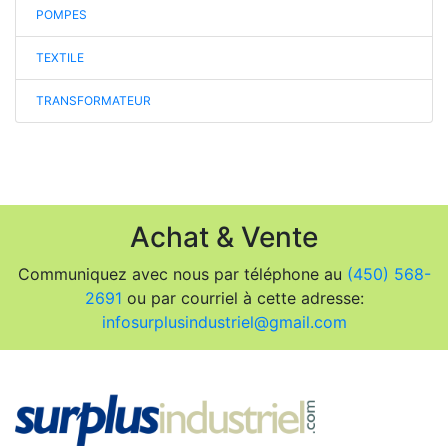
POMPES
TEXTILE
TRANSFORMATEUR
Achat & Vente
Communiquez avec nous par téléphone au
(450) 568-
2691
ou par courriel à cette adresse:
infosurplusindustriel@gmail.com