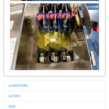
ALIMENTAIRE
AUTRES
BOIS