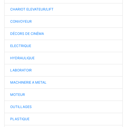
CHARIOT ELEVATEUR/LIFT
CONVOYEUR
DÉCORS DE CINÉMA
ELECTRIQUE
HYDRAULIQUE
LABORATOIR
MACHINERIE A METAL
MOTEUR
OUTILLAGES
PLASTIQUE