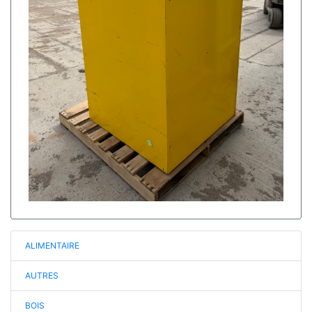
ALIMENTAIRE
AUTRES
BOIS