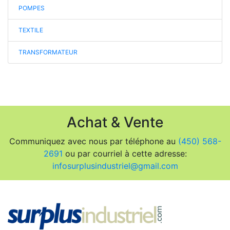
POMPES
TEXTILE
TRANSFORMATEUR
Achat & Vente
Communiquez avec nous par téléphone au
(450) 568-
2691
ou par courriel à cette adresse:
infosurplusindustriel@gmail.com