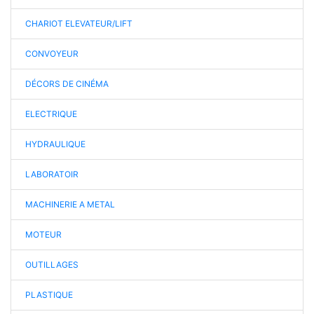
CHARIOT ELEVATEUR/LIFT
CONVOYEUR
DÉCORS DE CINÉMA
ELECTRIQUE
HYDRAULIQUE
LABORATOIR
MACHINERIE A METAL
MOTEUR
OUTILLAGES
PLASTIQUE