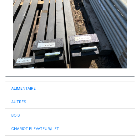
ALIMENTAIRE
AUTRES
BOIS
CHARIOT ELEVATEUR/LIFT