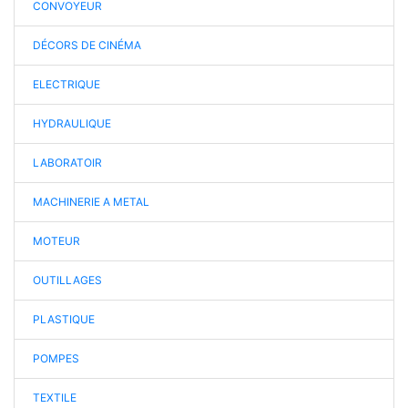
CONVOYEUR
DÉCORS DE CINÉMA
ELECTRIQUE
HYDRAULIQUE
LABORATOIR
MACHINERIE A METAL
MOTEUR
OUTILLAGES
PLASTIQUE
POMPES
TEXTILE