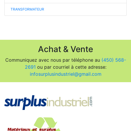
TRANSFORMATEUR
Achat & Vente
Communiquez avec nous par téléphone au
(450) 568-
2691
ou par courriel à cette adresse:
infosurplusindustriel@gmail.com