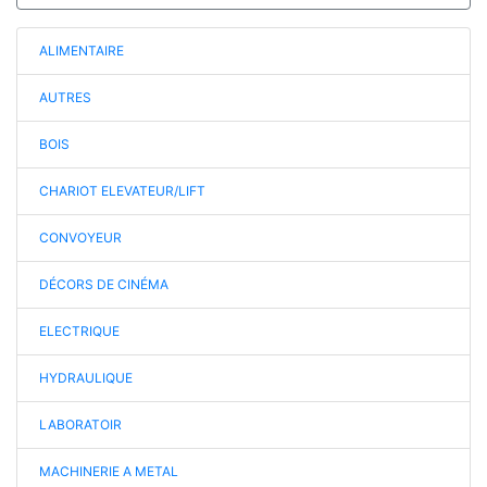
ALIMENTAIRE
AUTRES
BOIS
CHARIOT ELEVATEUR/LIFT
CONVOYEUR
DÉCORS DE CINÉMA
ELECTRIQUE
HYDRAULIQUE
LABORATOIR
MACHINERIE A METAL