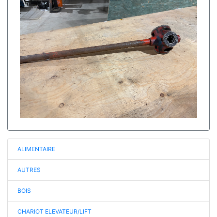
ALIMENTAIRE
AUTRES
BOIS
CHARIOT ELEVATEUR/LIFT