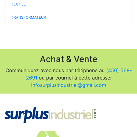
TEXTILE
TRANSFORMATEUR
Achat & Vente
Communiquez avec nous par téléphone au
(450) 568-
2691
ou par courriel à cette adresse:
infosurplusindustriel@gmail.com