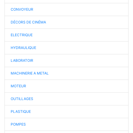
CONVOYEUR
DÉCORS DE CINÉMA
ELECTRIQUE
HYDRAULIQUE
LABORATOIR
MACHINERIE A METAL
MOTEUR
OUTILLAGES
PLASTIQUE
POMPES