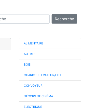
Recherche
ALIMENTAIRE
AUTRES
BOIS
CHARIOT ELEVATEUR/LIFT
CONVOYEUR
DÉCORS DE CINÉMA
ELECTRIQUE