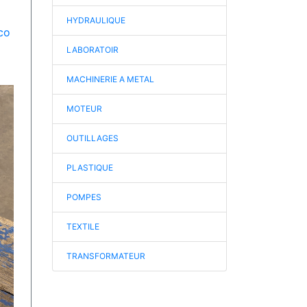
HYDRAULIQUE
co
LABORATOIR
MACHINERIE A METAL
MOTEUR
OUTILLAGES
PLASTIQUE
POMPES
TEXTILE
TRANSFORMATEUR