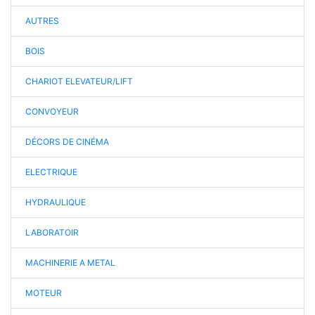
AUTRES
BOIS
CHARIOT ELEVATEUR/LIFT
CONVOYEUR
DÉCORS DE CINÉMA
ELECTRIQUE
HYDRAULIQUE
LABORATOIR
MACHINERIE A METAL
MOTEUR