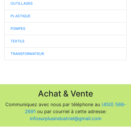
OUTILLAGES
PLASTIQUE
POMPES
TEXTILE
TRANSFORMATEUR
Achat & Vente
Communiquez avec nous par téléphone au
(450) 568-
2691
ou par courriel à cette adresse:
infosurplusindustriel@gmail.com