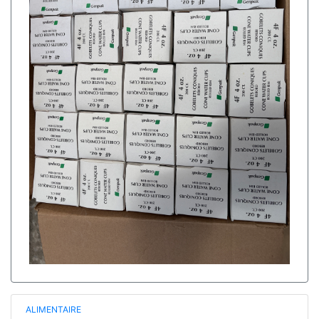
ALIMENTAIRE