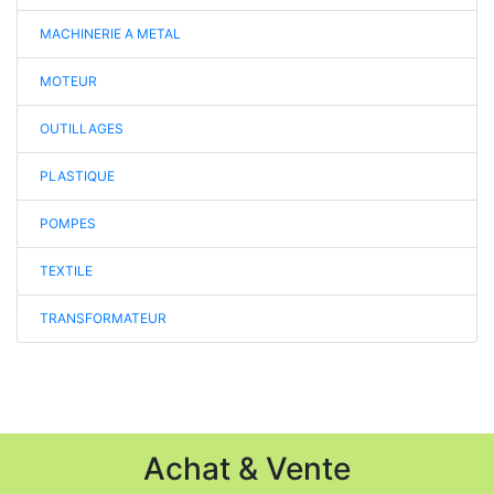
MACHINERIE A METAL
MOTEUR
OUTILLAGES
PLASTIQUE
POMPES
TEXTILE
TRANSFORMATEUR
Achat & Vente