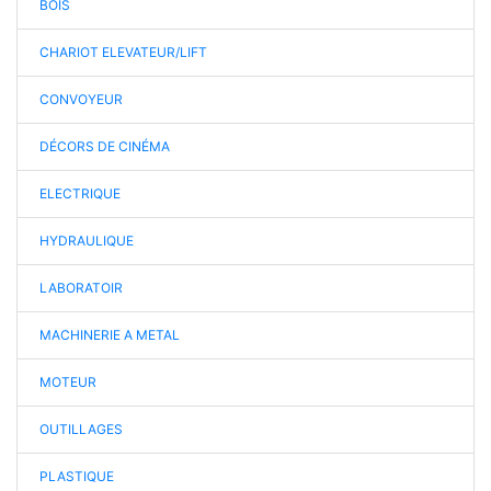
BOIS
CHARIOT ELEVATEUR/LIFT
CONVOYEUR
DÉCORS DE CINÉMA
ELECTRIQUE
HYDRAULIQUE
LABORATOIR
MACHINERIE A METAL
MOTEUR
OUTILLAGES
PLASTIQUE