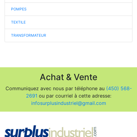
POMPES
TEXTILE
TRANSFORMATEUR
Achat & Vente
Communiquez avec nous par téléphone au
(450) 568-
2691
ou par courriel à cette adresse:
infosurplusindustriel@gmail.com