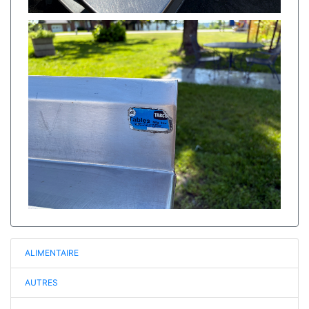
ALIMENTAIRE
AUTRES