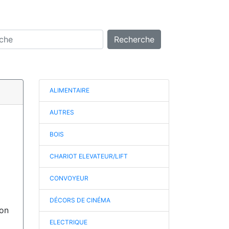
Recherche
ALIMENTAIRE
AUTRES
BOIS
CHARIOT ELEVATEUR/LIFT
CONVOYEUR
DÉCORS DE CINÉMA
ion
ELECTRIQUE