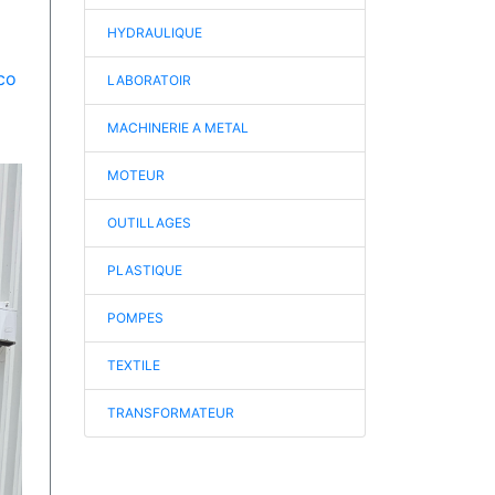
HYDRAULIQUE
co
LABORATOIR
MACHINERIE A METAL
MOTEUR
OUTILLAGES
PLASTIQUE
POMPES
TEXTILE
TRANSFORMATEUR